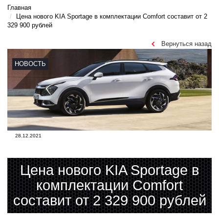
Главная
Цена нового KIA Sportage в комплектации Comfort составит от 2
329 900 рублей
Вернуться назад
НОВОСТЬ
28.12.2021
Цена нового KIA Sportage в
комплектации Comfort
составит от 2 329 900 рублей