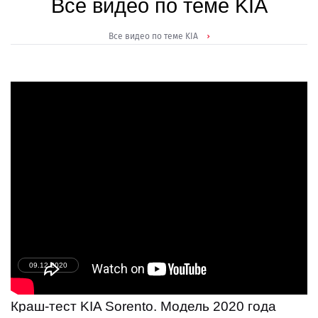
Все видео по теме KIA
Все видео по теме KIA
09.12.2020
Краш-тест KIA Sorento. Модель 2020 года