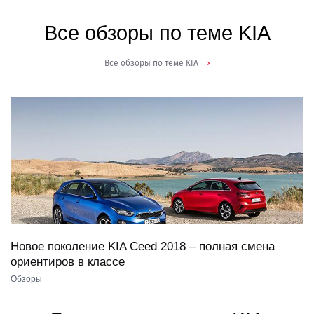
Все обзоры по теме KIA
Все обзоры по теме KIA
13.09.2018
Новое поколение KIA Ceed 2018 – полная смена
ориентиров в классе
Обзоры