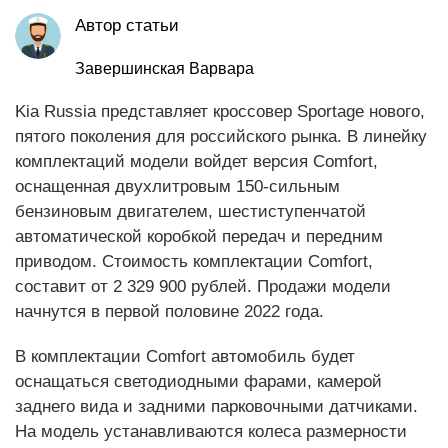
Автор статьи
Завершинская Варвара
Kia Russia представляет кроссовер Sportage нового,
пятого поколения для российского рынка. В линейку
комплектаций модели войдет версия Comfort,
оснащенная двухлитровым 150-сильным
бензиновым двигателем, шестиступенчатой
автоматической коробкой передач и передним
приводом. Стоимость комплектации Comfort,
составит от 2 329 900 рублей. Продажи модели
начнутся в первой половине 2022 года.
В комплектации Comfort автомобиль будет
оснащаться светодиодными фарами, камерой
заднего вида и задними парковочными датчиками.
На модель устанавливаются колеса размерности