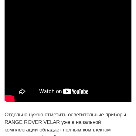
Отдельно нужно отметить осветительные приборы.
RANGE ROVER VELAR уже в начальной
комплектации обладает полным комплектом