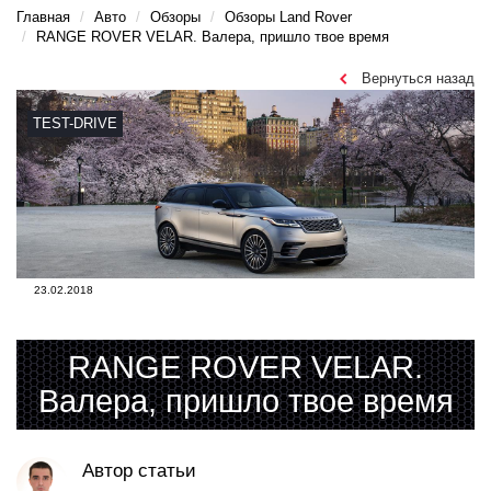
Главная
Авто
Обзоры
Обзоры Land Rover
RANGE ROVER VELAR. Валера, пришло твое время
Вернуться назад
TEST-DRIVE
23.02.2018
RANGE ROVER VELAR.
Валера, пришло твое время
Автор статьи