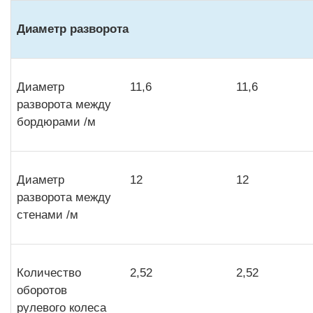
Диаметр разворота
Диаметр
11,6
11,6
разворота между
бордюрами /м
Диаметр
12
12
разворота между
стенами /м
Количество
2,52
2,52
оборотов
рулевого колеса