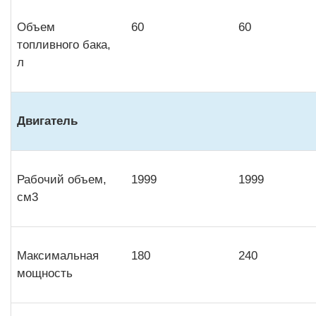
Объем
60
60
топливного бака,
л
Двигатель
Рабочий объем,
1999
1999
см3
Максимальная
180
240
мощность