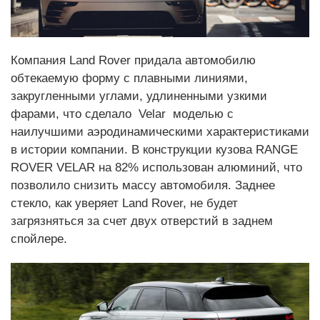
Компания Land Rover придала автомобилю
обтекаемую форму с плавными линиями,
закругленными углами, удлиненными узкими
фарами, что сделало Velar моделью с
наилучшими аэродинамическими характеристиками
в истории компании. В конструкции кузова RANGE
ROVER VELAR на 82% использован алюминий, что
позволило снизить массу автомобиля. Заднее
стекло, как уверяет Land Rover, не будет
загрязняться за счет двух отверстий в заднем
спойлере.