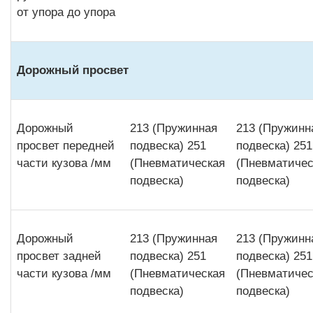
от упора до упора
Дорожный просвет
Дорожный
213 (Пружинная
213 (Пружинн
просвет передней
подвеска) 251
подвеска) 251
части кузова /мм
(Пневматическая
(Пневматичес
подвеска)
подвеска)
Дорожный
213 (Пружинная
213 (Пружинн
просвет задней
подвеска) 251
подвеска) 251
части кузова /мм
(Пневматическая
(Пневматичес
подвеска)
подвеска)