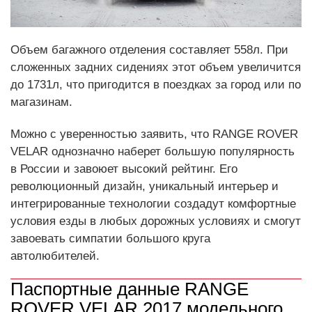
Объем багажного отделения составляет 558л. При
сложенных задних сидениях этот объем увеличится
до 1731л, что пригодится в поездках за город или по
магазинам.
Можно с уверенностью заявить, что RANGE ROVER
VELAR однозначно наберет большую популярность
в России и завоюет высокий рейтинг. Его
революционный дизайн, уникальный интерьер и
интегрированные технологии создадут комфортные
условия езды в любых дорожных условиях и смогут
завоевать симпатии большого круга
автолюбителей.
Паспортные данные RANGE
ROVER VELAR 2017 модельного