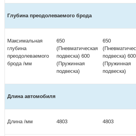
Глубина преодолеваемого брода
Максимальная
650
650
глубина
(Пневматическая
(Пневматичес
преодолеваемого
подвеска) 600
подвеска) 600
брода /мм
(Пружинная
(Пружинная
подвеска)
подвеска)
Длина автомобиля
Длина /мм
4803
4803