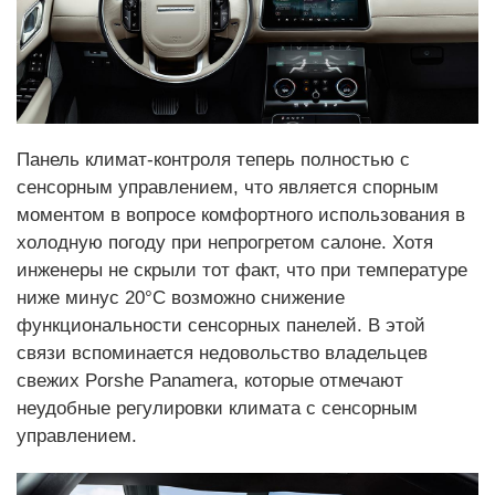
Панель климат-контроля теперь полностью с
сенсорным управлением, что является спорным
моментом в вопросе комфортного использования в
холодную погоду при непрогретом салоне. Хотя
инженеры не скрыли тот факт, что при температуре
ниже минус 20°С возможно снижение
функциональности сенсорных панелей. В этой
связи вспоминается недовольство владельцев
свежих Porshe Panamera, которые отмечают
неудобные регулировки климата с сенсорным
управлением.