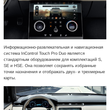
Информационно-развлекательная и навигационная
система InControl Touch Pro Duo является
стандартным оборудованием для комплектаций S,
SE и HSE. Она позволяет сохранять избранные
точки назначения и отображать двух- и трехмерные
карты.