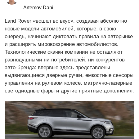
Artemov Danil
Land Rover «вошел во вкус», создавая абсолютно
новые модели автомобилей, которые, в свою
очередь, начинают диктовать правила на авторынке
и расширять мировоззрение автомобилистов.
Технологические скачки компании не оставляют
равнодушными ни потребителей, ни конкурентов
авто-бренда: впервые здесь представлены
выдвигающиеся дверные ручки, емкостные сенсоры
управления на рулевом колесе, матрично-лазерные
светодиодные фары и другие приятные дополнения.