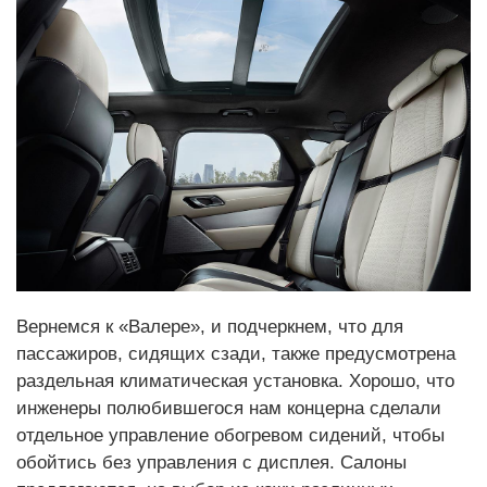
Вернемся к «Валере», и подчеркнем, что для
пассажиров, сидящих сзади, также предусмотрена
раздельная климатическая установка. Хорошо, что
инженеры полюбившегося нам концерна сделали
отдельное управление обогревом сидений, чтобы
обойтись без управления с дисплея. Салоны