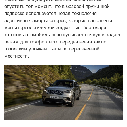
опустить тот момент, что в базовой пружинной
подвеске используется новая технология
адаптивных амортизаторов, которые наполнены
магнитореологической жидкостью, благодаря
которой автомобиль «прощупывает почву» и задает
режим для комфортного передвижения как по
городским улочкам, так и по пересеченной
местности.