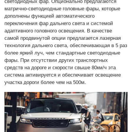
светодиодных фар. Опционально предлагаются
матрично-светодиодные головные фары, которые
дополнены функцией автоматического
переключения фар дальнего света и системой
адаптивного головного освещения. В качестве
самой продвинутой опции предлагается лазерная
технология дальнего света, обеспечивающая в 5 раз
более яркий луч, чем стандартные светодиодные
фары. При отсутствии других транспортных
средств на дороге и скорости свыше 80км/ч эта
система активируется и обеспечивает освещение
участка дороги более чем на 500м.