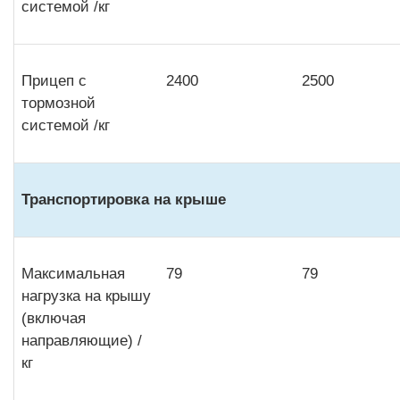
системой /кг
Прицеп с
2400
2500
тормозной
системой /кг
Транспортировка на крыше
Максимальная
79
79
нагрузка на крышу
(включая
направляющие) /
кг