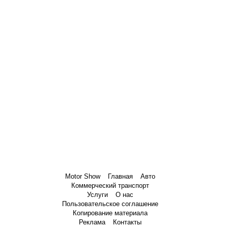
Motor Show
Главная
Авто
Коммерческий транспорт
Услуги
О нас
Пользовательское соглашение
Копирование материала
Реклама
Контакты