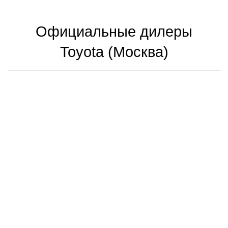
000 рублей
Официальные дилеры
Toyota (Москва)