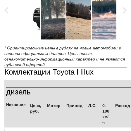
* Ориентировочные цены в рублях на новые автомобили в
салонах официальных дилеров. Цены носят
ознакомительно-информационный характер и не являются
публичной офертой.
Комлектации Toyota Hilux
дизель
Название
Цена,
Мотор
Привод
Л.С.
0-
Расход
руб.
100
км/
ч