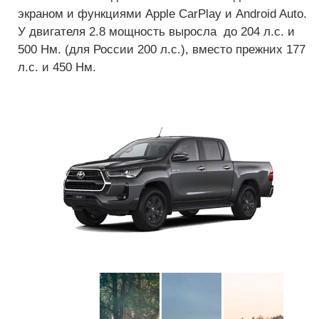
экраном и функциями Apple CarPlay и Android Auto.
У двигателя 2.8 мощность выросла до 204 л.с. и
500 Нм. (для России 200 л.с.), вместо прежних 177
л.с. и 450 Нм.