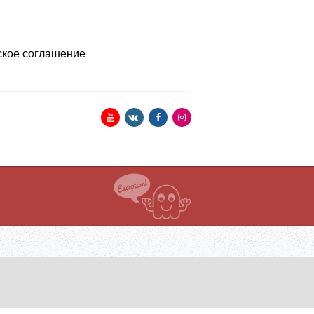
ское соглашение